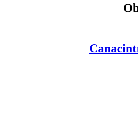
Ob
Canacint