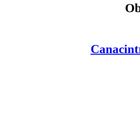
Ob
Canacint