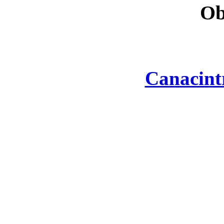
Ob
Canacint