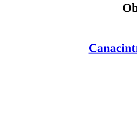
Ob
Canacint