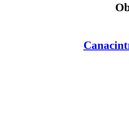
Ob
Canacint