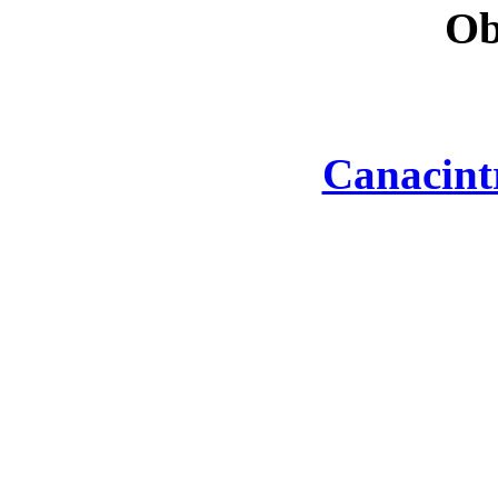
Ob
Canacint