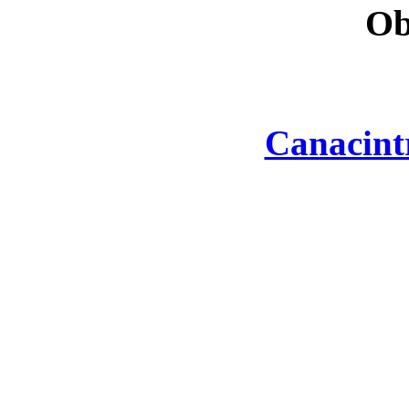
Ob
Canacint