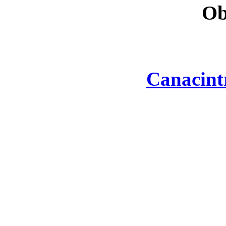
Ob
Canacint