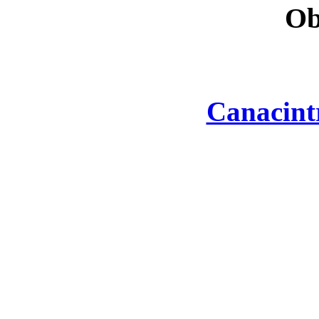
Ob
Canacint