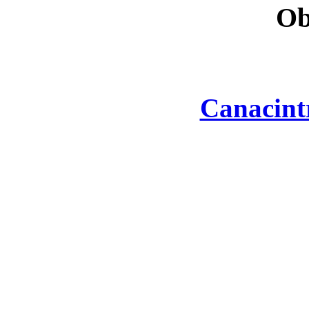
Ob
Canacint