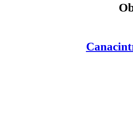
Ob
Canacint