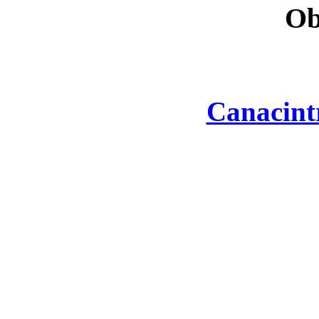
Ob
Canacint