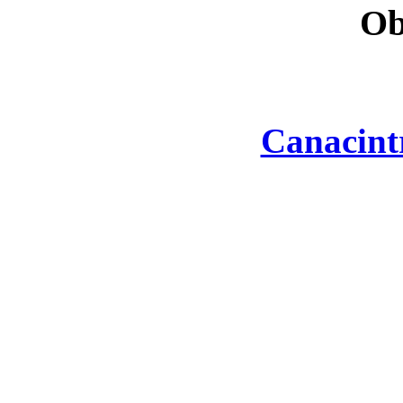
Ob
Canacint