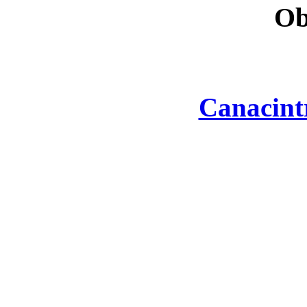
Ob
Canacint