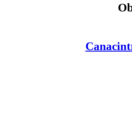
Ob
Canacint