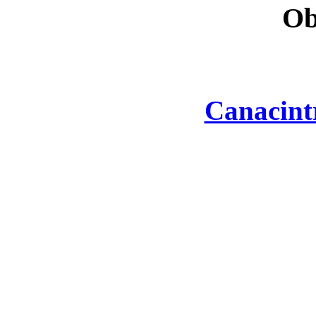
Ob
Canacint