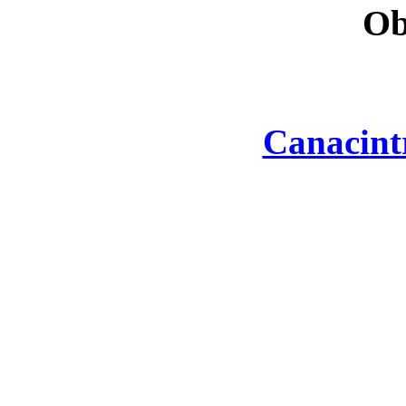
Ob
Canacint