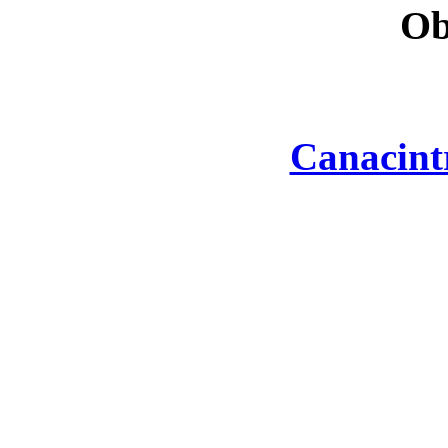
Ob
Canacint