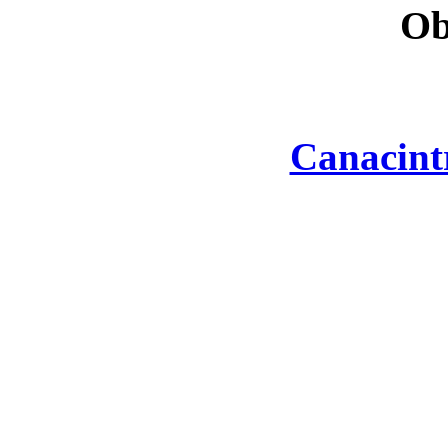
Ob
Canacint