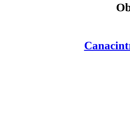
Ob
Canacint