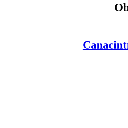
Ob
Canacint