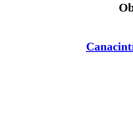
Ob
Canacint