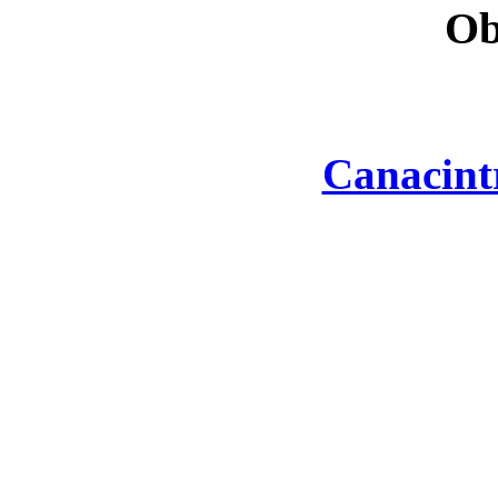
Ob
Canacint