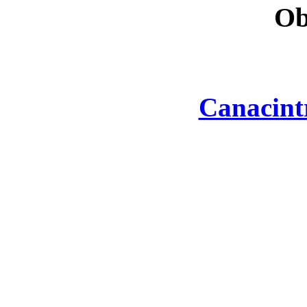
Ob
Canacint