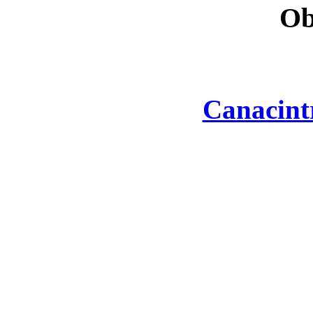
Ob
Canacint