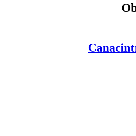
Ob
Canacint