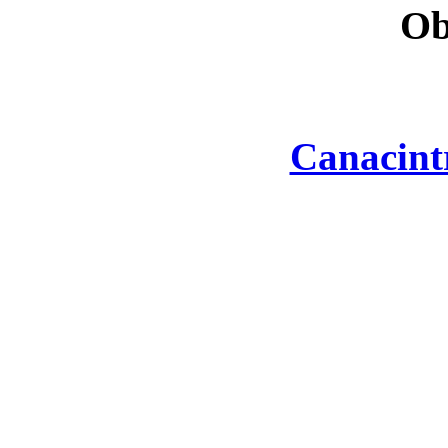
Ob
Canacint