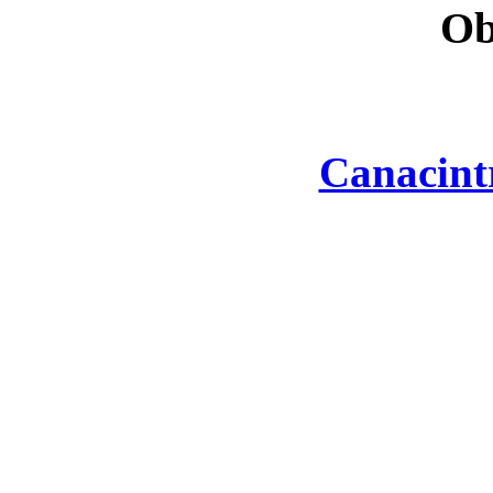
Ob
Canacint