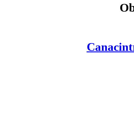
Ob
Canacint