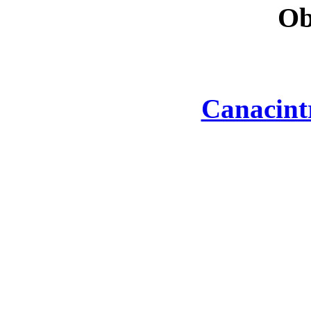
Ob
Canacint