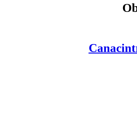
Ob
Canacint