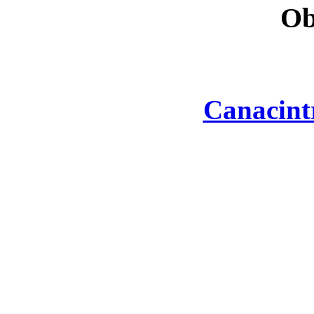
Ob
Canacint