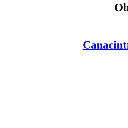
Ob
Canacint