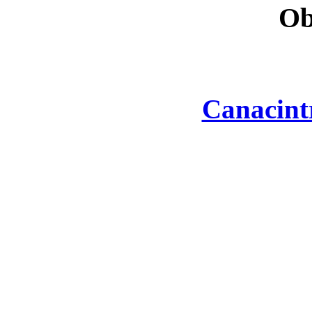
Ob
Canacint