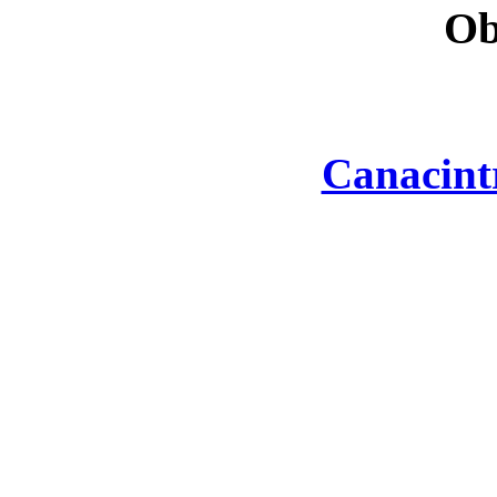
Ob
Canacint