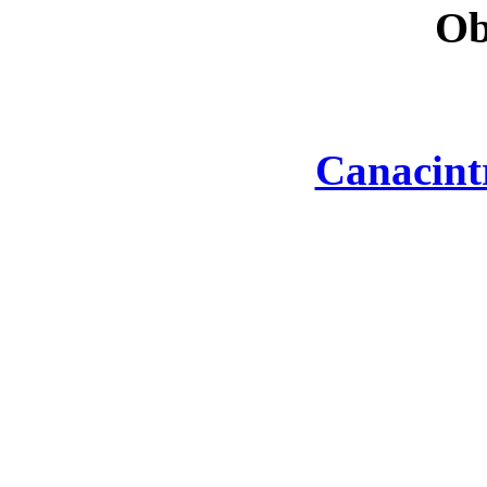
Ob
Canacint