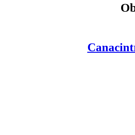
Ob
Canacint