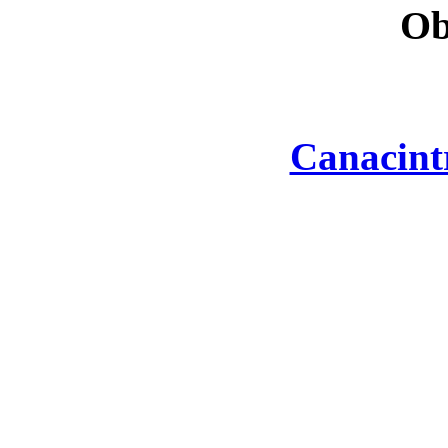
Ob
Canacint