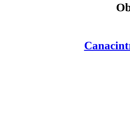
Ob
Canacint