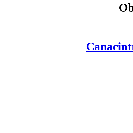
Ob
Canacint