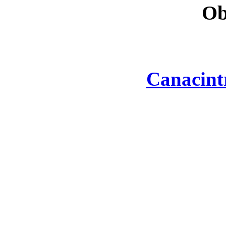
Ob
Canacint