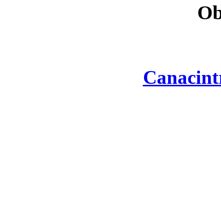
Ob
Canacint