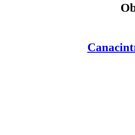
Ob
Canacint