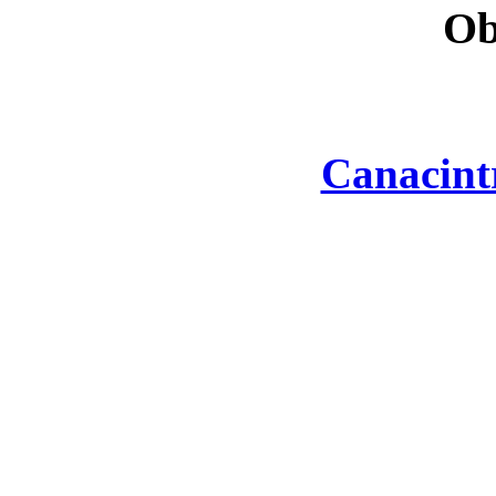
Ob
Canacint