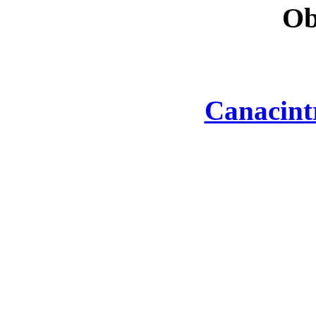
Ob
Canacint