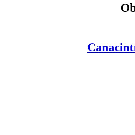
Ob
Canacint