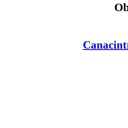
Ob
Canacint