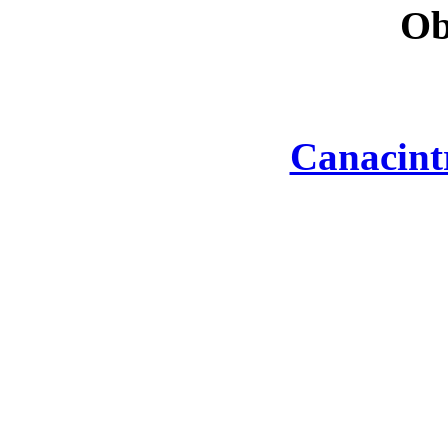
Ob
Canacint