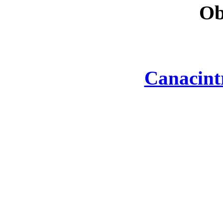
Ob
Canacint