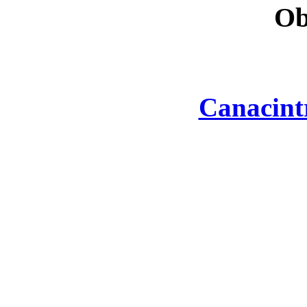
Ob
Canacint